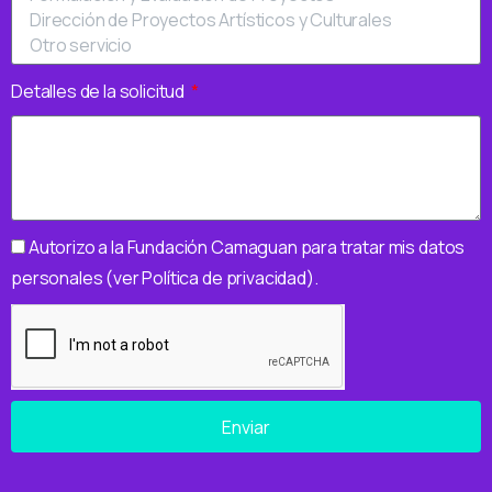
Detalles de la solicitud
Autorizo a la Fundación Camaguan para tratar mis datos
personales (ver Política de privacidad).
Enviar