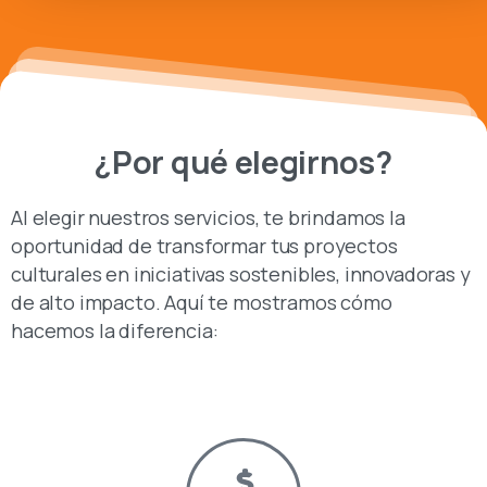
¿Por qué elegirnos?
Al elegir nuestros servicios, te brindamos la
oportunidad de transformar tus proyectos
culturales en iniciativas sostenibles, innovadoras y
de alto impacto. Aquí te mostramos cómo
hacemos la diferencia: