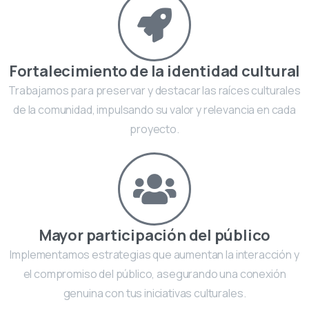
Fortalecimiento de la identidad cultural
Trabajamos para preservar y destacar las raíces culturales
de la comunidad, impulsando su valor y relevancia en cada
proyecto.
Mayor participación del público
Implementamos estrategias que aumentan la interacción y
el compromiso del público, asegurando una conexión
genuina con tus iniciativas culturales.