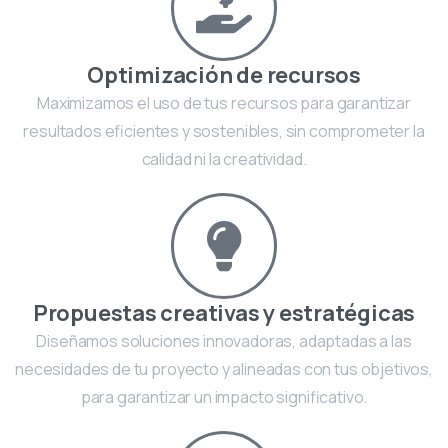
Optimización de recursos
Maximizamos el uso de tus recursos para garantizar
resultados eficientes y sostenibles, sin comprometer la
calidad ni la creatividad.
Propuestas creativas y estratégicas
Diseñamos soluciones innovadoras, adaptadas a las
necesidades de tu proyecto y alineadas con tus objetivos,
para garantizar un impacto significativo.