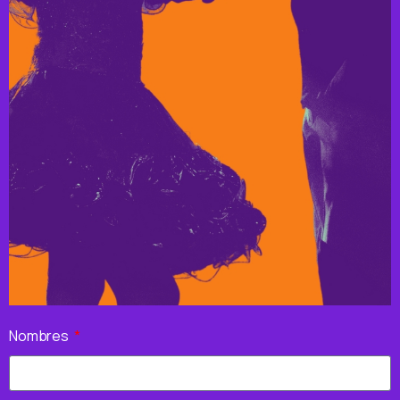
Nombres