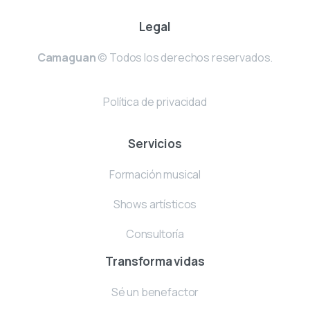
Legal
Camaguan
© Todos los derechos reservados.
Política de privacidad
Servicios
Formación musical
Shows artísticos
Consultoría
Transforma vidas
Sé un benefactor