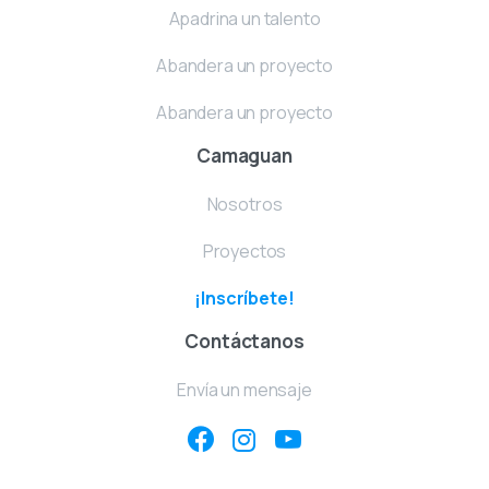
Apadrina un talento
Abandera un proyecto
Abandera un proyecto
Camaguan
Nosotros
Proyectos
¡Inscríbete!
Contáctanos
Envía un mensaje