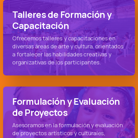
Talleres de Formación y
Capacitación
Ofrecemos talleres y capacitaciones en
diversas áreas de arte y cultura, orientados
a fortalecer las habilidades creativas y
organizativas de los participantes.
Formulación y Evaluación
de Proyectos
Asesoramos en la formulación y evaluación
de proyectos artísticos y culturales,