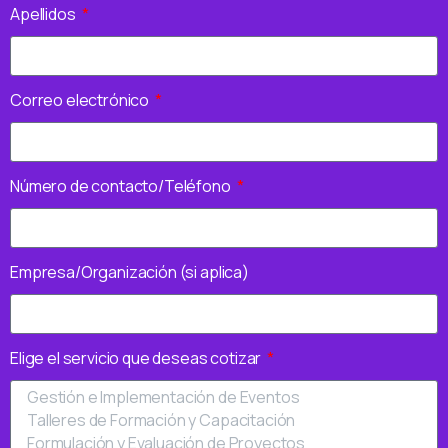
Apellidos
Correo electrónico
Número de contacto/Teléfono
Empresa/Organización (si aplica)
Elige el servicio que deseas cotizar